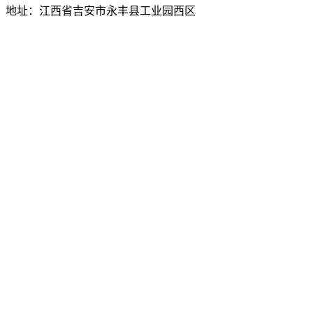
地址：江西省吉安市永丰县工业园西区